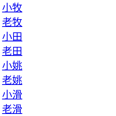
小牧
老牧
小田
老田
小姚
老姚
小滑
老滑