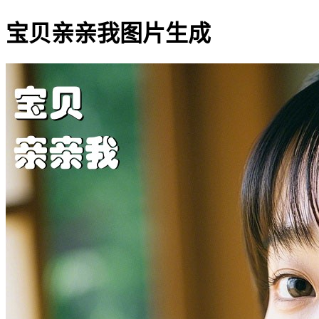
宝贝亲亲我图片生成