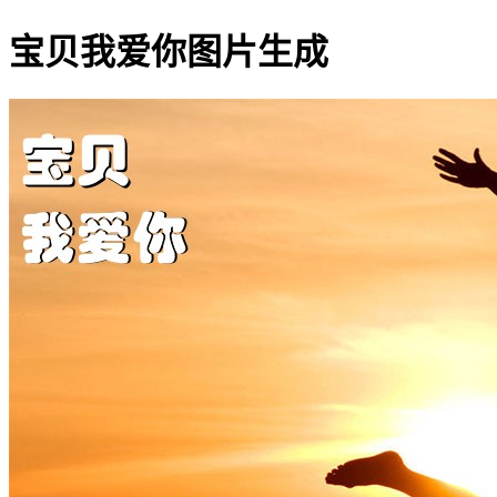
宝贝我爱你图片生成