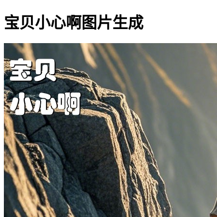
宝贝小心啊图片生成