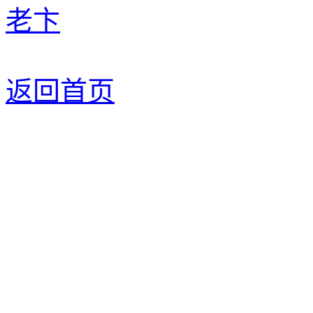
老卞
返回首页