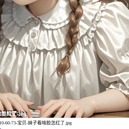
-10-60-73-宝贝-妹子看啥脸怎红了.jpg