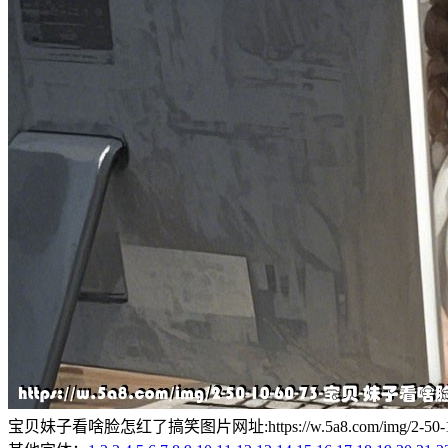
宝贝妹子看啥脸怎红了搞笑图片网址:https://w.5a8.com/img/2-50