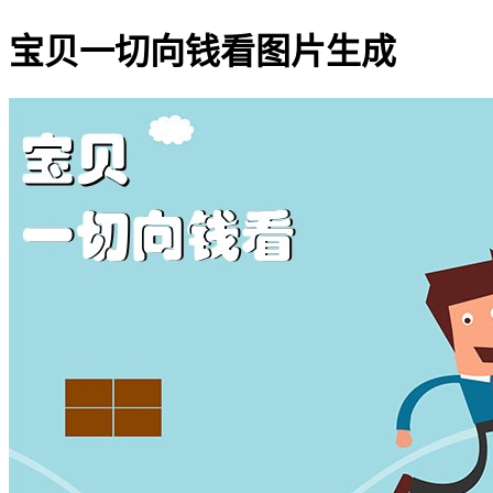
宝贝一切向钱看图片生成