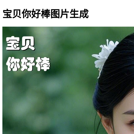
宝贝你好棒图片生成