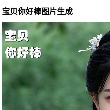
宝贝你好棒图片生成