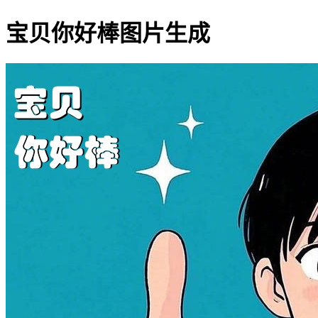
宝贝你好棒图片生成