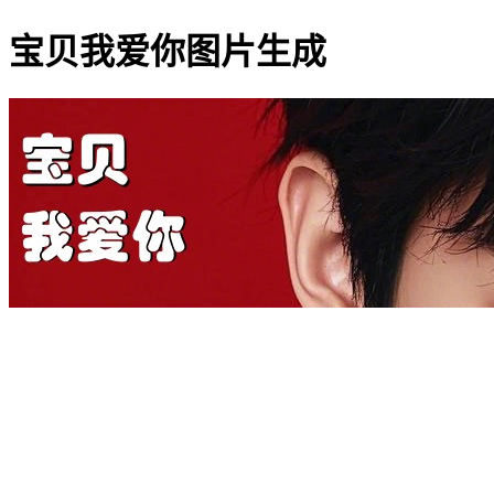
宝贝我爱你图片生成