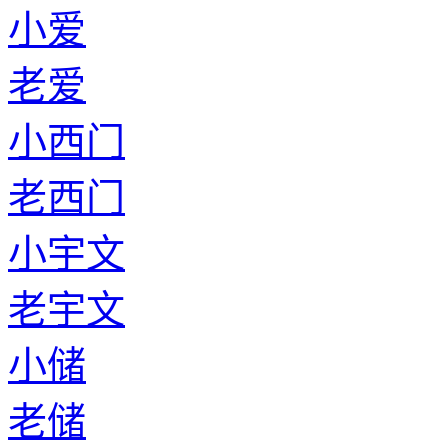
小爱
老爱
小西门
老西门
小宇文
老宇文
小储
老储