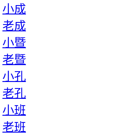
小成
老成
小暨
老暨
小孔
老孔
小班
老班