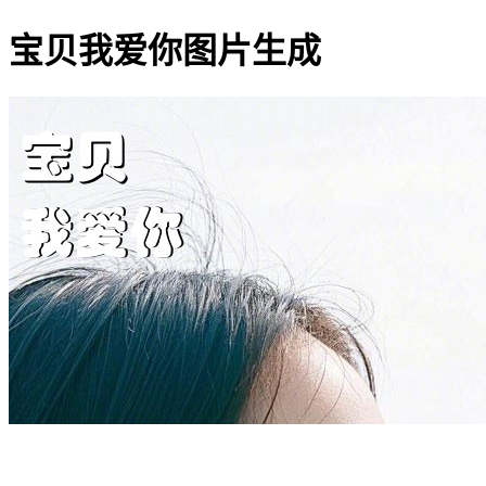
宝贝我爱你图片生成