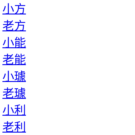
小方
老方
小能
老能
小璩
老璩
小利
老利