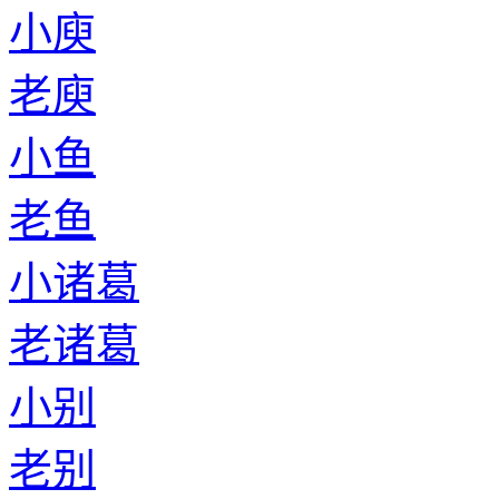
小庾
老庾
小鱼
老鱼
小诸葛
老诸葛
小别
老别