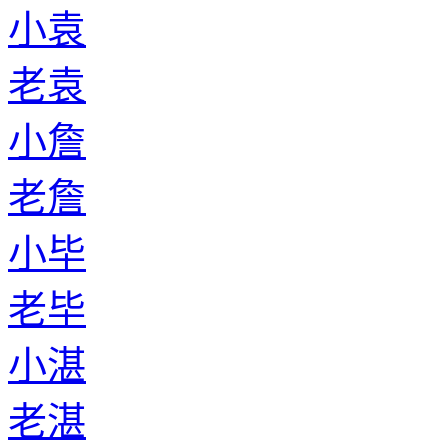
小袁
老袁
小詹
老詹
小毕
老毕
小湛
老湛