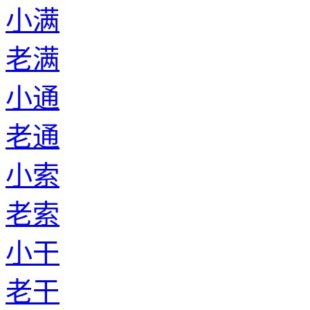
小满
老满
小通
老通
小索
老索
小干
老干