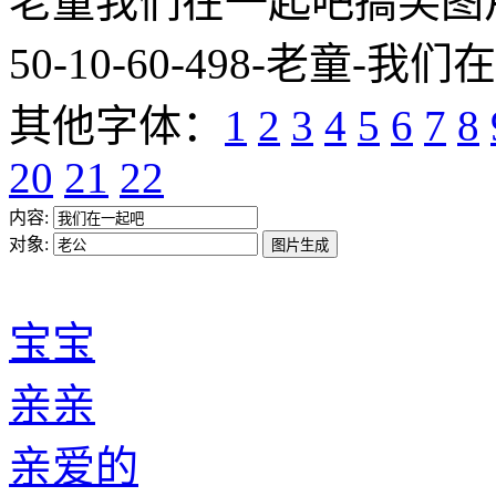
老童我们在一起吧搞笑图片网址:htt
50-10-60-498-老童-我们
其他字体：
1
2
3
4
5
6
7
8
20
21
22
内容:
对象:
宝宝
亲亲
亲爱的