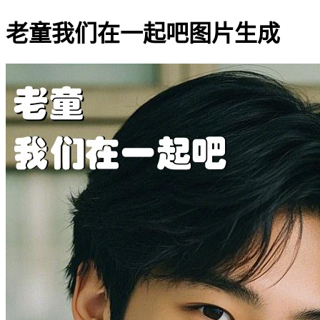
老童我们在一起吧图片生成