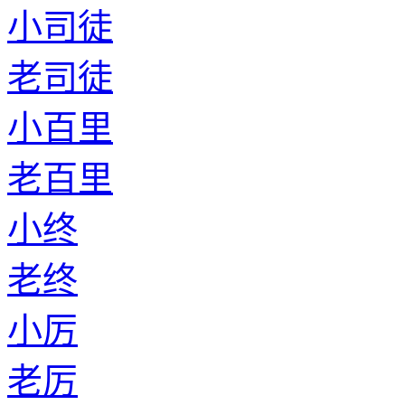
小司徒
老司徒
小百里
老百里
小终
老终
小厉
老厉