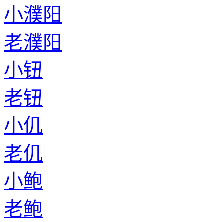
小濮阳
老濮阳
小钮
老钮
小仉
老仉
小鲍
老鲍