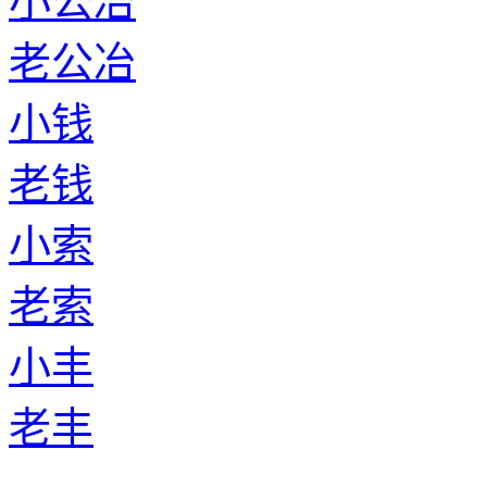
小公冶
老公冶
小钱
老钱
小索
老索
小丰
老丰