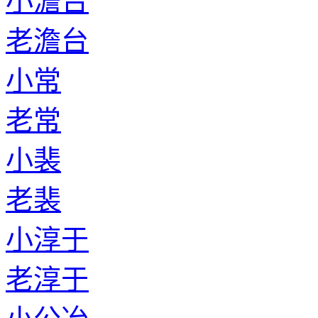
小澹台
老澹台
小常
老常
小裴
老裴
小淳于
老淳于