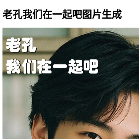
老孔我们在一起吧图片生成