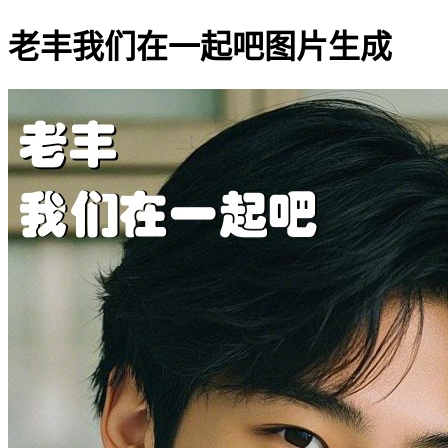
老丰我们在一起吧图片生成