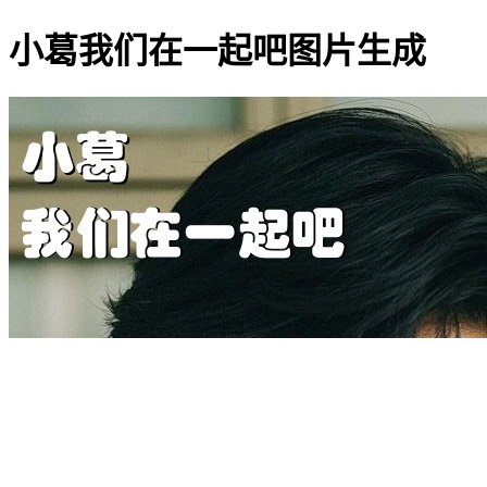
小葛我们在一起吧图片生成