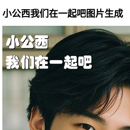
小公西我们在一起吧图片生成