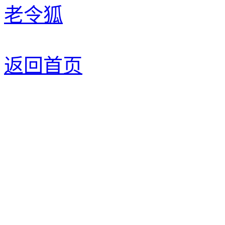
老令狐
返回首页