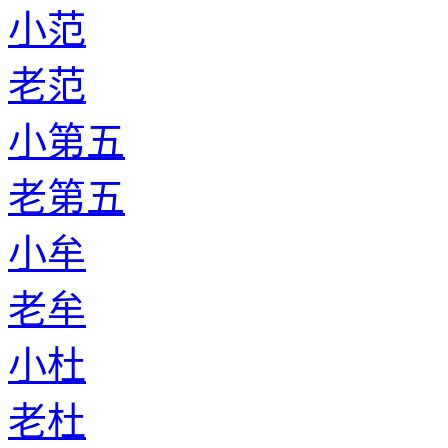
小范
老范
小第五
老第五
小牟
老牟
小杜
老杜