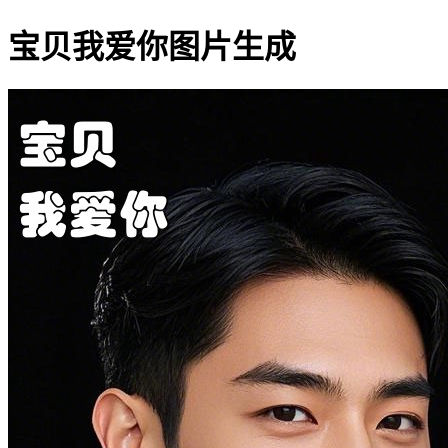
宝贝我爱你图片生成