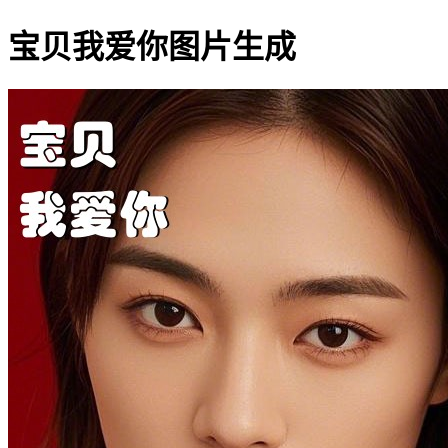
宝贝我爱你图片生成