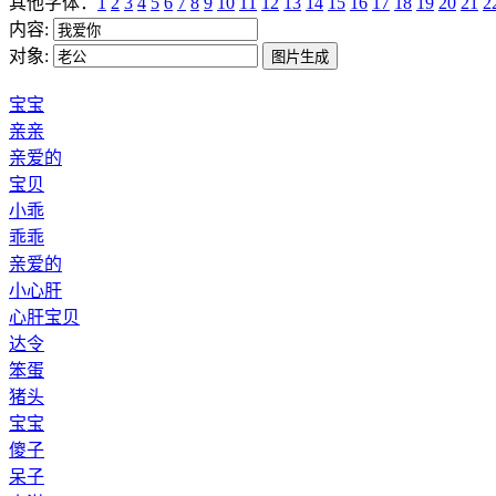
其他字体：
1
2
3
4
5
6
7
8
9
10
11
12
13
14
15
16
17
18
19
20
21
2
内容:
对象:
宝宝
亲亲
亲爱的
宝贝
小乖
乖乖
亲爱的
小心肝
心肝宝贝
达令
笨蛋
猪头
宝宝
傻子
呆子