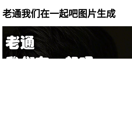
老通我们在一起吧图片生成