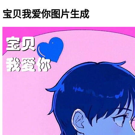
宝贝我爱你图片生成