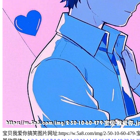
宝贝我爱你搞笑图片网址:https://w.5a8.com/img/2-50-10-60-479