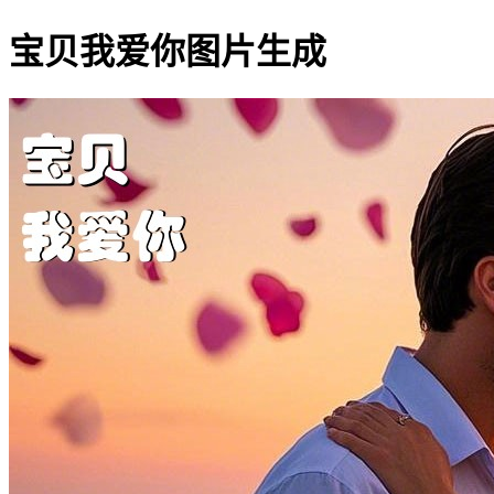
宝贝我爱你图片生成