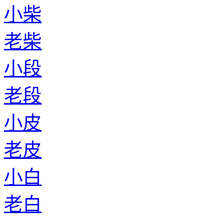
小柴
老柴
小段
老段
小皮
老皮
小白
老白