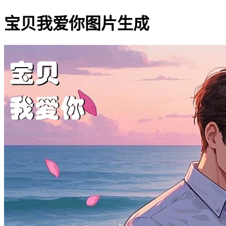
宝贝我爱你图片生成