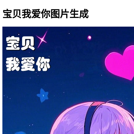
宝贝我爱你图片生成