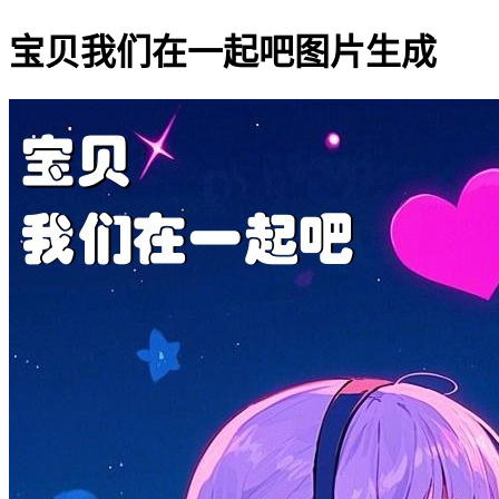
宝贝我们在一起吧图片生成