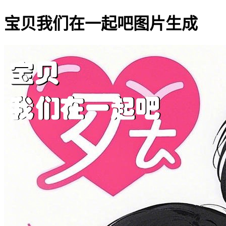
宝贝我们在一起吧图片生成