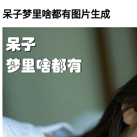
呆子梦里啥都有图片生成