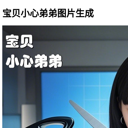
宝贝小心弟弟图片生成