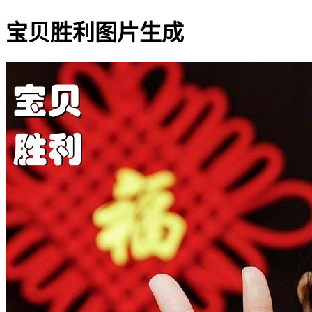
宝贝胜利图片生成