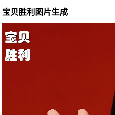
宝贝胜利图片生成