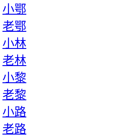
小鄂
老鄂
小林
老林
小黎
老黎
小路
老路