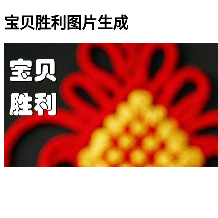
宝贝胜利图片生成