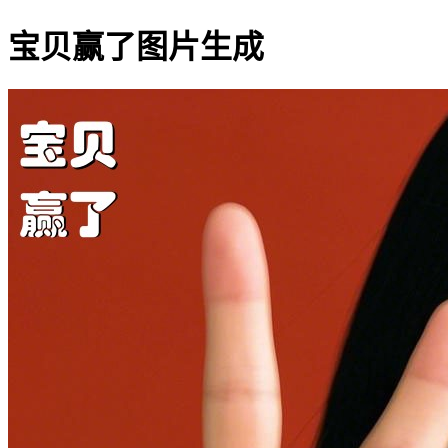
宝贝赢了图片生成