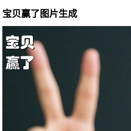
宝贝赢了图片生成