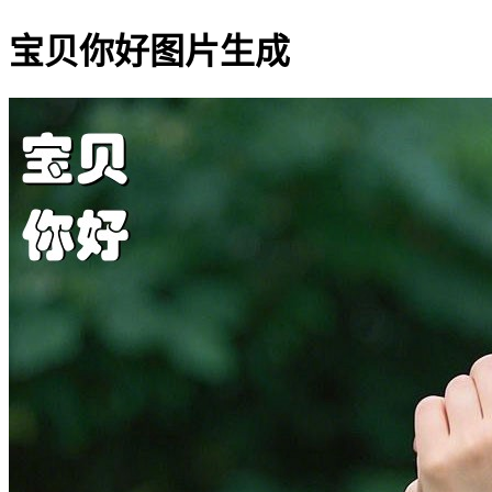
宝贝你好图片生成