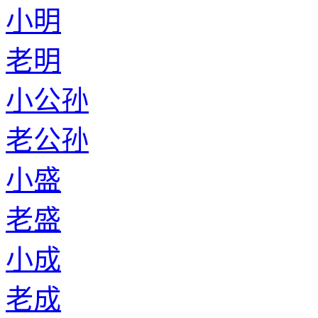
小明
老明
小公孙
老公孙
小盛
老盛
小成
老成