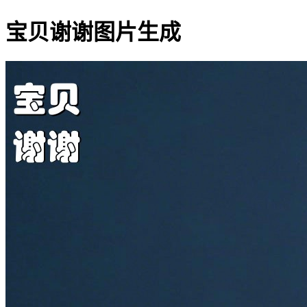
宝贝谢谢图片生成