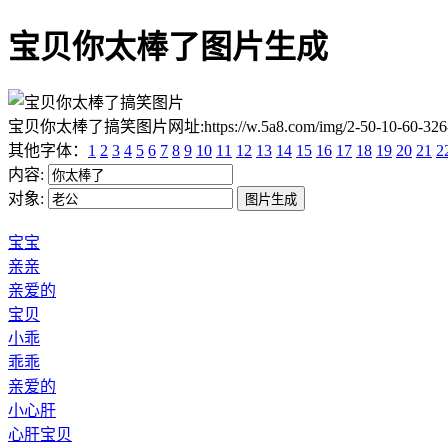
宝贝你太棒了图片生成
宝贝你太棒了搞笑图片网址:https://w.5a8.com/img/2-50-10-60-3
其他字体：
1
2
3
4
5
6
7
8
9
10
11
12
13
14
15
16
17
18
19
20
21
2
内容:
对象:
宝宝
亲亲
亲爱的
宝贝
小乖
乖乖
亲爱的
小心肝
心肝宝贝