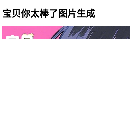
宝贝你太棒了图片生成