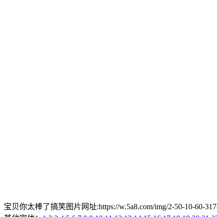
宝贝你太棒了搞笑图片网址:https://w.5a8.com/img/2-50-10-60-3