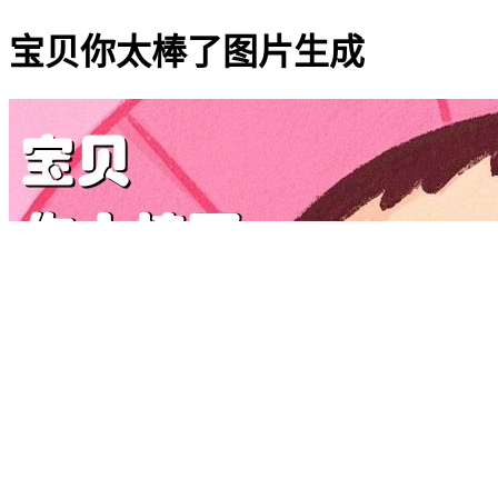
宝贝你太棒了图片生成