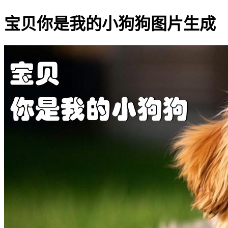
宝贝你是我的小狗狗图片生成