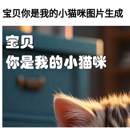
宝贝你是我的小猫咪图片生成