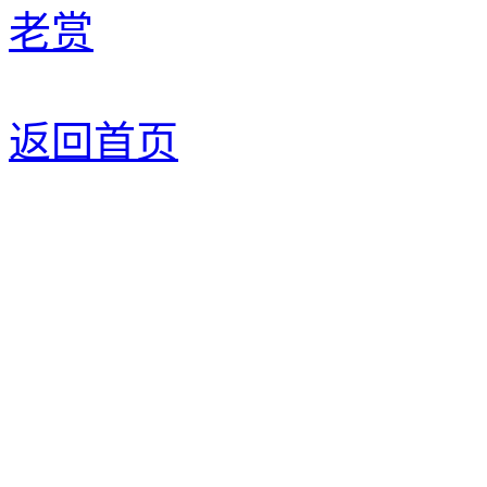
老赏
返回首页