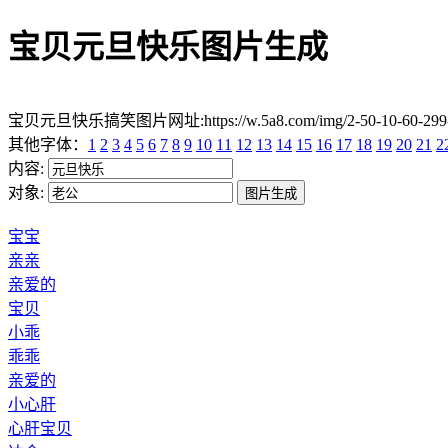
宝贝元旦快乐图片生成
宝贝元旦快乐搞笑图片网址:https://w.5a8.com/img/2-50-10-60-2
其他字体：
1
2
3
4
5
6
7
8
9
10
11
12
13
14
15
16
17
18
19
20
21
2
内容:
对象:
宝宝
亲亲
亲爱的
宝贝
小乖
乖乖
亲爱的
小心肝
心肝宝贝