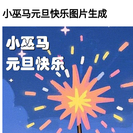
小巫马元旦快乐图片生成