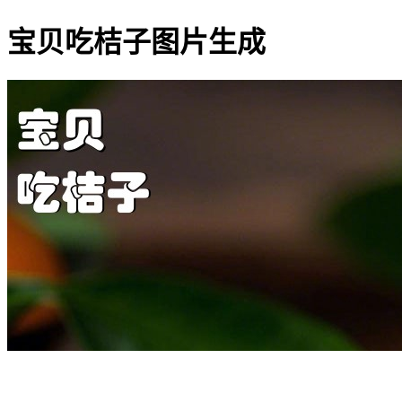
宝贝吃桔子图片生成