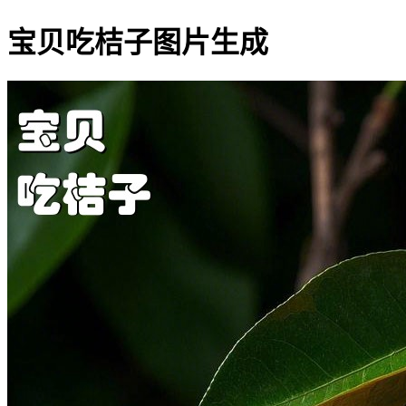
宝贝吃桔子图片生成