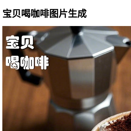
宝贝喝咖啡图片生成