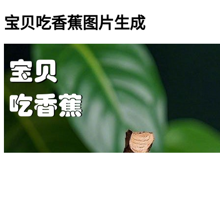
宝贝吃香蕉图片生成