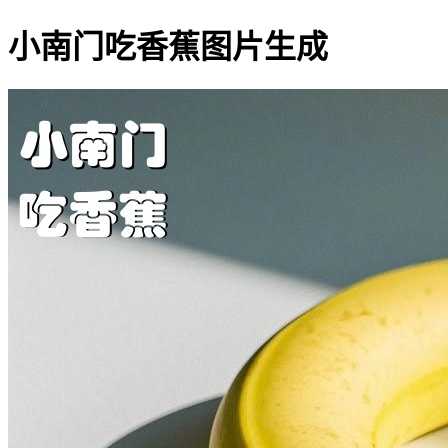
小南门吃香蕉图片生成