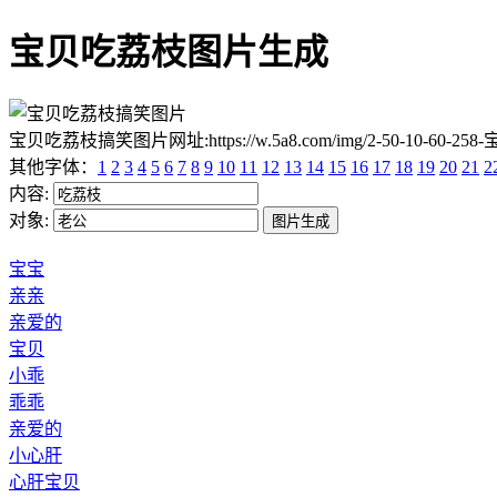
宝贝吃荔枝图片生成
宝贝吃荔枝搞笑图片网址:https://w.5a8.com/img/2-50-10-60-258
其他字体：
1
2
3
4
5
6
7
8
9
10
11
12
13
14
15
16
17
18
19
20
21
2
内容:
对象:
宝宝
亲亲
亲爱的
宝贝
小乖
乖乖
亲爱的
小心肝
心肝宝贝